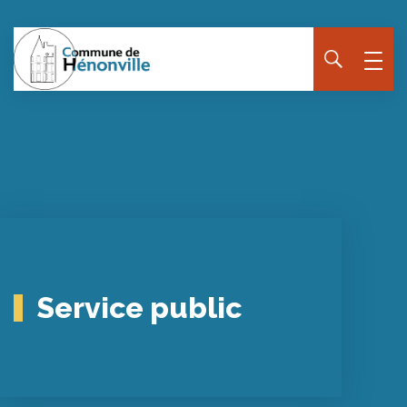
Service public