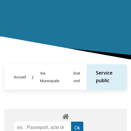
Service
Vie
Etat
Accueil
public
Municipale
civil