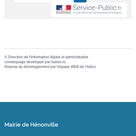
©
Direction de l'information légale et administrative
comarquage developpé par
baseo.io
.
Reprise du développement par l'équipe WEB de
l'Adico
Mairie de Hénonville