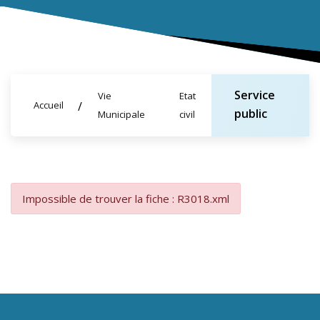
Service
Vie
Etat
Accueil
public
Municipale
civil
Impossible de trouver la fiche : R3018.xml