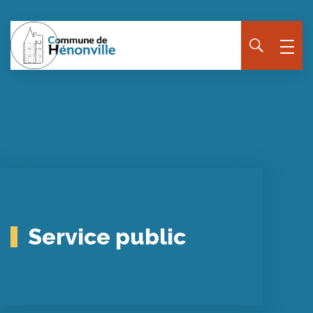
Service public