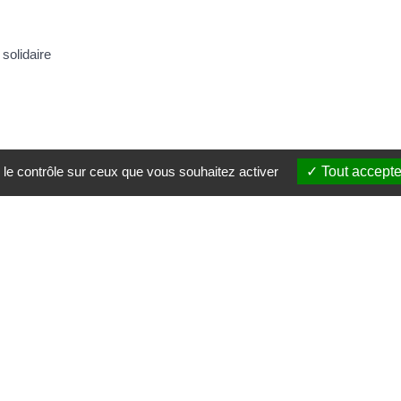
solidaire
 le contrôle sur ceux que vous souhaitez activer
Tout accepte