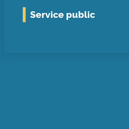
Service public