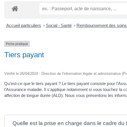
Accueil particuliers
>
Social - Santé
>
Remboursement des soins p
Fiche pratique
Tiers payant
Vérifié le 26/04/2024 - Direction de l'information légale et administrative (P
Qu'est-ce que le tiers payant ? Le tiers payant
consiste pour l'Ass
l'Assurance maladie. Il s'applique notamment si vous touchez la com
affection de longue durée (ALD). Nous vous présentons les informa
Quelle est la prise en charge dans le cadre du 