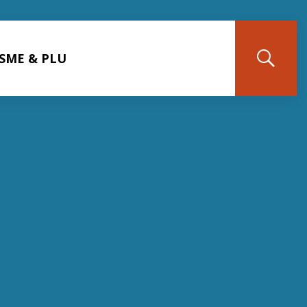
SME & PLU