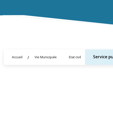
Service pu
Accueil
Vie Municipale
Etat civil