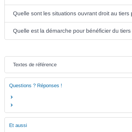
Quelle sont les situations ouvrant droit au tiers
Quelle est la démarche pour bénéficier du tiers
Textes de référence
Questions ? Réponses !
Et aussi