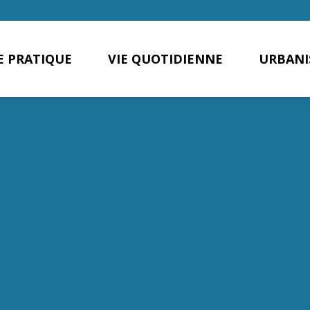
E PRATIQUE
VIE QUOTIDIENNE
URBANI