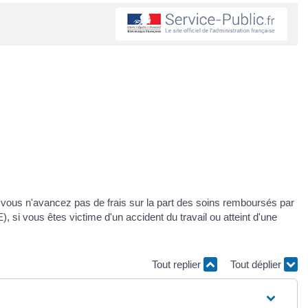
, vous n'avancez pas de frais sur la part des soins remboursés par
 si vous êtes victime d'un accident du travail ou atteint d'une
Tout replier
Tout déplier