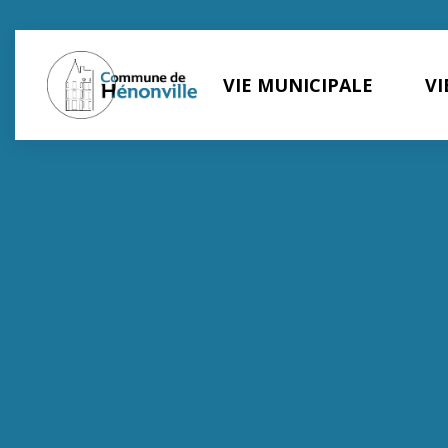
VIE MUNICIPALE
VI