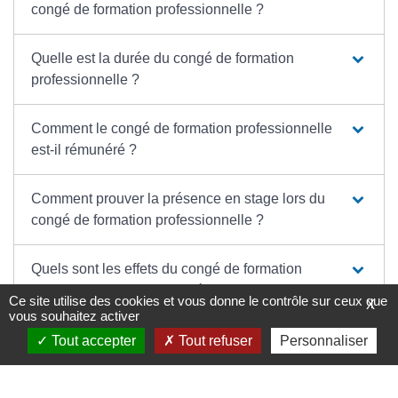
congé de formation professionnelle ?
Quelle est la durée du congé de formation
professionnelle ?
Comment le congé de formation professionnelle
est-il rémunéré ?
Comment prouver la présence en stage lors du
congé de formation professionnelle ?
Quels sont les effets du congé de formation
professionnelle sur la carrière ?
Ce site utilise des cookies et vous donne le contrôle sur ceux que
X
vous souhaitez activer
À qui s'adresser pour se renseigner sur le congé
Tout accepter
Tout refuser
Personnaliser
de formation professionnelle ?