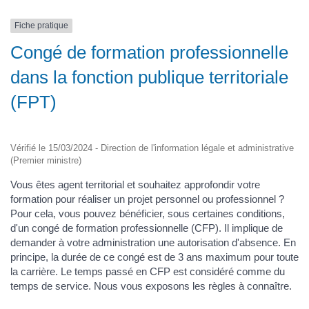
Fiche pratique
Congé de formation professionnelle
dans la fonction publique territoriale
(FPT)
Vérifié le 15/03/2024 - Direction de l'information légale et administrative
(Premier ministre)
Vous êtes agent territorial et souhaitez approfondir votre
formation pour réaliser un projet personnel ou professionnel ?
Pour cela, vous pouvez bénéficier, sous certaines conditions,
d'un congé de formation professionnelle (CFP). Il implique de
demander à votre administration une autorisation d'absence. En
principe, la durée de ce congé est de 3 ans maximum pour toute
la carrière. Le temps passé en CFP est considéré comme du
temps de service. Nous vous exposons les règles à connaître.