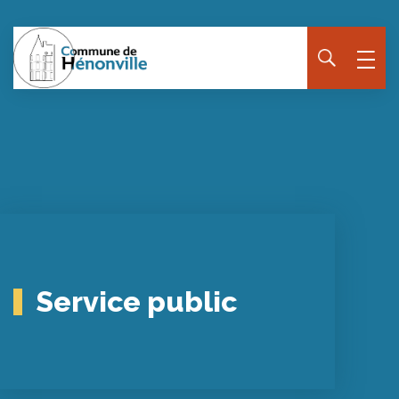
Service public