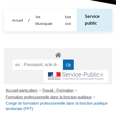
Service
Vie
Etat
Accueil
public
Municipale
civil
Accueil particuliers
>
Travail - Formation
>
Formation professionnelle dans la fonction publique
>
Congé de formation professionnelle dans la fonction publique
territoriale (FPT)