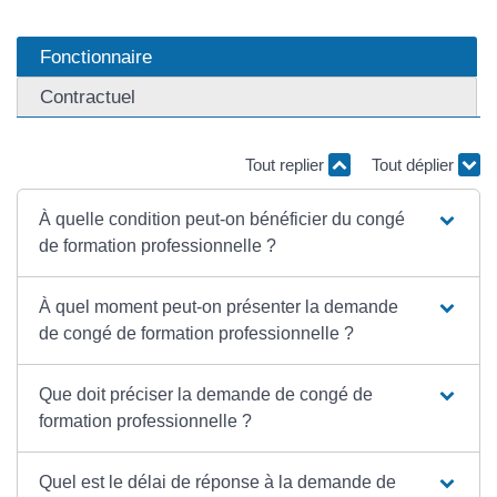
Fonctionnaire
Contractuel
Tout replier
Tout déplier
À quelle condition peut-on bénéficier du congé
de formation professionnelle ?
À quel moment peut-on présenter la demande
de congé de formation professionnelle ?
Que doit préciser la demande de congé de
formation professionnelle ?
Quel est le délai de réponse à la demande de