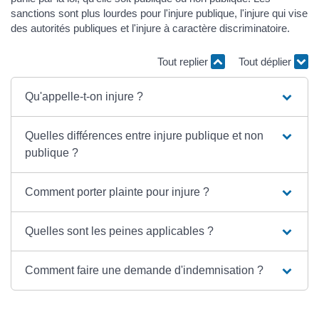
sanctions sont plus lourdes pour l'injure publique, l'injure qui vise
des autorités publiques et l'injure à caractère discriminatoire.
Tout replier
Tout déplier
Qu'appelle-t-on injure ?
Quelles différences entre injure publique et non
publique ?
Comment porter plainte pour injure ?
Quelles sont les peines applicables ?
Comment faire une demande d'indemnisation ?