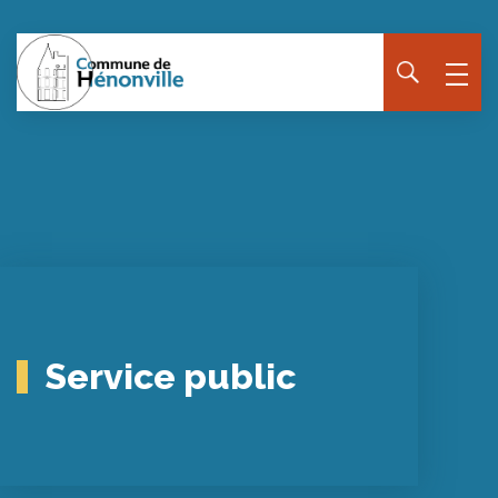
Service public