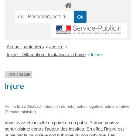
Accueil particuliers
>
Justice
>
Injure - Diffamation - Incitation à la haine
>
Injure
Fiche pratique
Injure
Vérifié le 22/05/2023 - Direction de l'information légale et administrative
(Premier ministre)
Vous avez été insulté en privé ou en public ? Vous pouvez
porter plainte contre l'auteur des insultes. En effet, l'injure est
punie par la loi, qu'elle soit publique ou non publique. Les