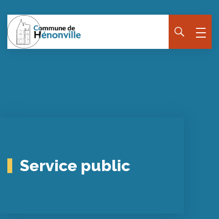
Service public