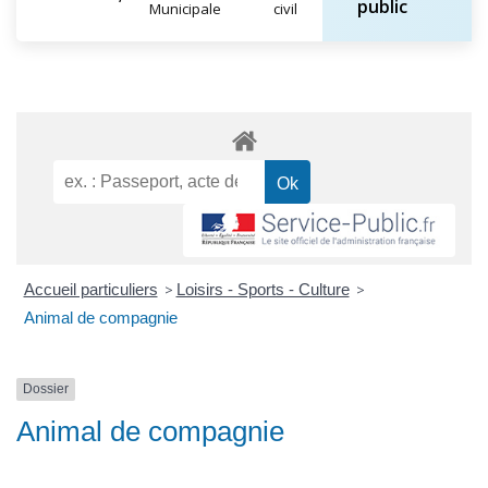
public
Municipale
civil
Accueil particuliers
>
Loisirs - Sports - Culture
>
Animal de compagnie
Dossier
Animal de compagnie