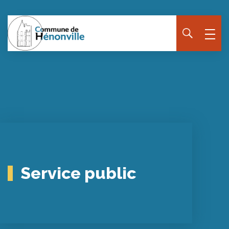
Service public