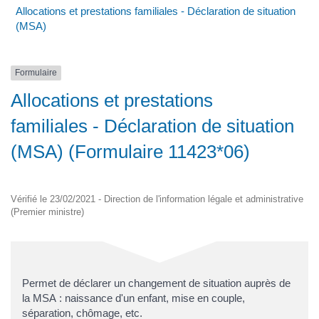
Allocations et prestations familiales - Déclaration de situation
(MSA)
Formulaire
Allocations et prestations
familiales - Déclaration de situation
(MSA) (Formulaire 11423*06)
Vérifié le 23/02/2021 - Direction de l'information légale et administrative
(Premier ministre)
Permet de déclarer un changement de situation auprès de
la MSA : naissance d'un enfant, mise en couple,
séparation, chômage, etc.