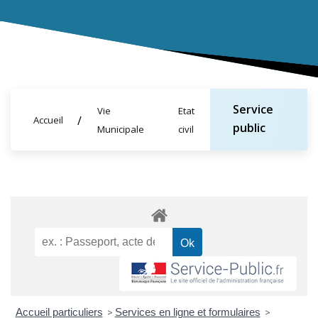
Service
Vie
Etat
Accueil
public
Municipale
civil
Accueil particuliers
>
Services en ligne et formulaires
>